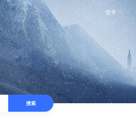
登录
搜索